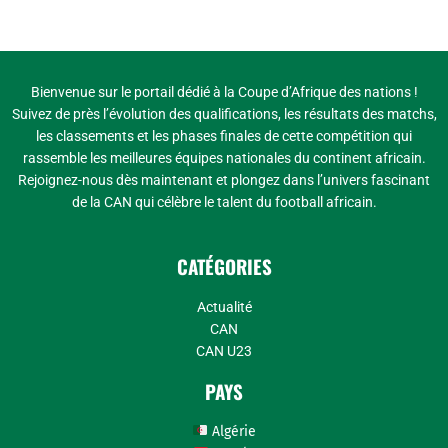
Bienvenue sur le portail dédié à la Coupe d’Afrique des nations !
Suivez de près l’évolution des qualifications, les résultats des matchs,
les classements et les phases finales de cette compétition qui
rassemble les meilleures équipes nationales du continent africain.
Rejoignez-nous dès maintenant et plongez dans l’univers fascinant
de la CAN qui célèbre le talent du football africain.
CATÉGORIES
Actualité
CAN
CAN U23
PAYS
Algérie