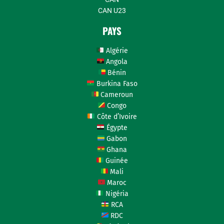
CAN U23
PAYS
Algérie
Angola
Bénin
Burkina Faso
Cameroun
Congo
Côte d’Ivoire
Égypte
Gabon
Ghana
Guinée
Mali
Maroc
Nigéria
RCA
RDC