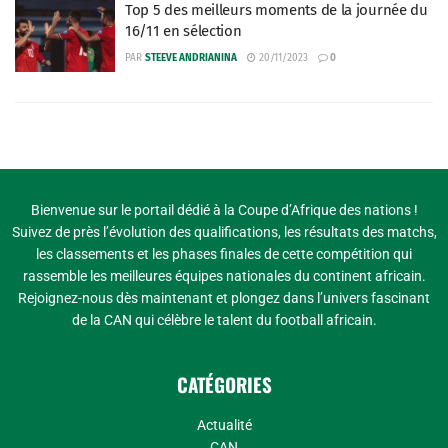
Top 5 des meilleurs moments de la journée du
16/11 en sélection
PAR
STEEVE ANDRIANINA
20/11/2023
0
Bienvenue sur le portail dédié à la Coupe d’Afrique des nations !
Suivez de près l’évolution des qualifications, les résultats des matchs,
les classements et les phases finales de cette compétition qui
rassemble les meilleures équipes nationales du continent africain.
Rejoignez-nous dès maintenant et plongez dans l’univers fascinant
de la CAN qui célèbre le talent du football africain.
CATÉGORIES
Actualité
CAN