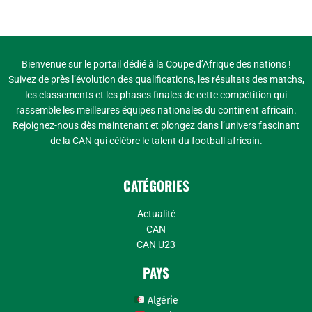
Bienvenue sur le portail dédié à la Coupe d’Afrique des nations !
Suivez de près l’évolution des qualifications, les résultats des matchs,
les classements et les phases finales de cette compétition qui
rassemble les meilleures équipes nationales du continent africain.
Rejoignez-nous dès maintenant et plongez dans l’univers fascinant
de la CAN qui célèbre le talent du football africain.
CATÉGORIES
Actualité
CAN
CAN U23
PAYS
Algérie