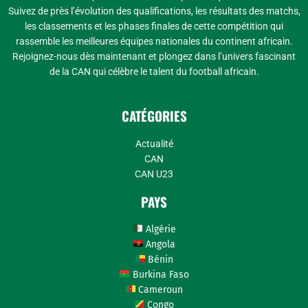
Suivez de près l’évolution des qualifications, les résultats des matchs,
les classements et les phases finales de cette compétition qui
rassemble les meilleures équipes nationales du continent africain.
Rejoignez-nous dès maintenant et plongez dans l’univers fascinant
de la CAN qui célèbre le talent du football africain.
CATÉGORIES
Actualité
CAN
CAN U23
PAYS
Algérie
Angola
Bénin
Burkina Faso
Cameroun
Congo