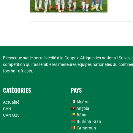
Bienvenue sur le portail dédié à la Coupe d’Afrique des nations ! Suivez d
compétition qui rassemble les meilleures équipes nationales du continen
football africain.
CATÉGORIES
PAYS
Algérie
Actualité
Angola
CAN
Bénin
CAN U23
Burkina Faso
Cameroun