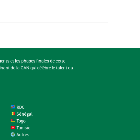
ments et les phases finales de cette
nant de la CAN qui célèbre le talent du
RDC
Sénégal
Togo
Tunisie
Autres