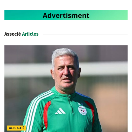
Associé
Articles
ACTUALITÉ