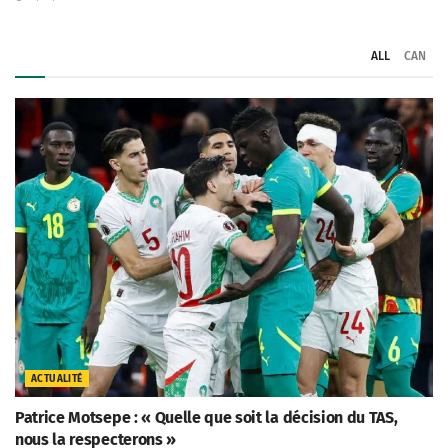
ALL
CAN
ACTUALITÉ
Patrice Motsepe : « Quelle que soit la décision du TAS,
nous la respecterons »