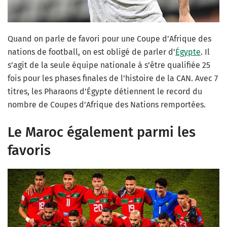
Quand on parle de favori pour une Coupe d’Afrique des
nations de football, on est obligé de parler d’
Égypte
. Il
s’agit de la seule équipe nationale à s’être qualifiée 25
fois pour les phases finales de l’histoire de la CAN. Avec 7
titres, les Pharaons d’Égypte détiennent le record du
nombre de Coupes d’Afrique des Nations remportées.
Le Maroc également parmi les
favoris