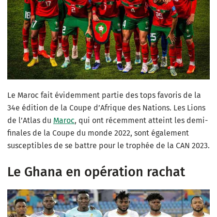
Le Maroc fait évidemment partie des tops favoris de la
34e édition de la Coupe d’Afrique des Nations. Les Lions
de l’Atlas du
Maroc
, qui ont récemment atteint les demi-
finales de la Coupe du monde 2022, sont également
susceptibles de se battre pour le trophée de la CAN 2023.
Le Ghana en opération rachat