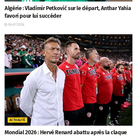
Algérie : Vladimir Petković sur le départ, Anthar Yahia
favori pour lui succéder
06/07/2026
ACTUALITÉ
Mondial 2026 : Hervé Renard abattu après la claque