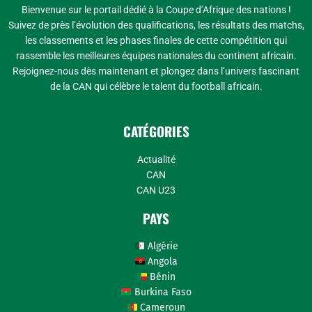
Bienvenue sur le portail dédié à la Coupe d’Afrique des nations !
Suivez de près l’évolution des qualifications, les résultats des matchs,
les classements et les phases finales de cette compétition qui
rassemble les meilleures équipes nationales du continent africain.
Rejoignez-nous dès maintenant et plongez dans l’univers fascinant
de la CAN qui célèbre le talent du football africain.
CATÉGORIES
Actualité
CAN
CAN U23
PAYS
Algérie
Angola
Bénin
Burkina Faso
Cameroun