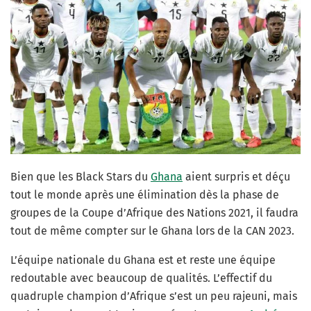
Bien que les Black Stars du
Ghana
aient surpris et déçu
tout le monde après une élimination dès la phase de
groupes de la Coupe d’Afrique des Nations 2021, il faudra
tout de même compter sur le Ghana lors de la CAN 2023.
L’équipe nationale du Ghana est et reste une équipe
redoutable avec beaucoup de qualités. L’effectif du
quadruple champion d’Afrique s’est un peu rajeuni, mais