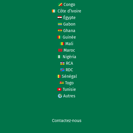
Congo
Côte d’Ivoire
Égypte
Gabon
Ghana
Guinée
Mali
Maroc
Nigéria
RCA
RDC
Sénégal
Togo
Tunisie
Autres
Contactez-nous