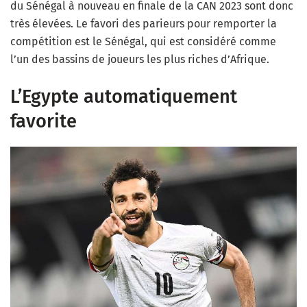
du Sénégal à nouveau en finale de la CAN 2023 sont donc
très élevées. Le favori des parieurs pour remporter la
compétition est le Sénégal, qui est considéré comme
l’un des bassins de joueurs les plus riches d’Afrique.
L’Egypte automatiquement
favorite