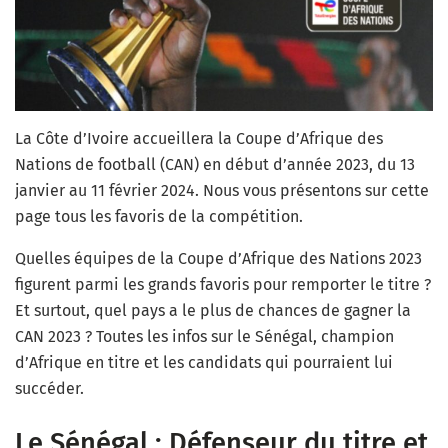
La Côte d’Ivoire accueillera la Coupe d’Afrique des
Nations de football (CAN) en début d’année 2023, du 13
janvier au 11 février 2024. Nous vous présentons sur cette
page tous les favoris de la compétition.
Quelles équipes de la Coupe d’Afrique des Nations 2023
figurent parmi les grands favoris pour remporter le titre ?
Et surtout, quel pays a le plus de chances de gagner la
CAN 2023 ? Toutes les infos sur le Sénégal, champion
d’Afrique en titre et les candidats qui pourraient lui
succéder.
Le Sénégal : Défenseur du titre et