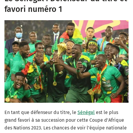
favori numéro 1
En tant que défenseur du titre, le
Sénégal
est le plus
grand favori à sa succession pour cette Coupe d’Afrique
des Nations 2023. Les chances de voir l’équipe nationale