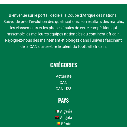
Bienvenue sur le portail dédié à la Coupe d’Afrique des nations !
Suivez de près l’évolution des qualifications, les résultats des matchs,
les classements et les phases finales de cette compétition qui
rassemble les meilleures équipes nationales du continent africain.
Rejoignez-nous dès maintenant et plongez dans l’univers fascinant
de la CAN qui célèbre le talent du football africain.
CATÉGORIES
Actualité
CAN
CAN U23
PAYS
Algérie
Angola
Bénin