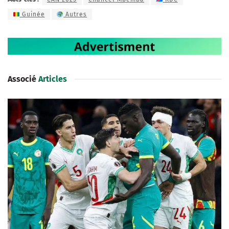
Guinée
Autres
Associé
Articles