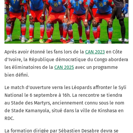
Après avoir étonné les fans lors de la
CAN 2023
en Côte
d’Ivoire, la République démocratique du Congo abordera
les éliminatoires de la
CAN 2025
avec un programme
bien défini.
Le match d’ouverture verra les Léopards affronter le Syli
National le 6 septembre à 16h. La rencontre se tiendra
au Stade des Martyrs, anciennement connu sous le nom
de Stade Kamanyola, situé dans la ville de Kinshasa en
RDC.
La formation dirigée par Sébastien Desabre devra se