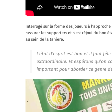
Interrogé sur la forme des joueurs à l’approche 
rassurer les supporters et s’est réjoui du bon é
au sein de la tanière.
L’état d’esprit est bon et il faut fél
extraordinaire. Et espérons qu’on co
important pour aborder ce genre d