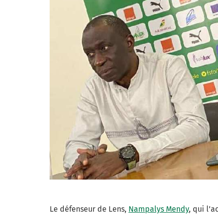
Le défenseur de Lens,
Nampalys Mendy
, qui l’