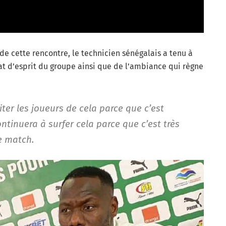
de cette rencontre, le technicien sénégalais a tenu à
tat d’esprit du groupe ainsi que de l’ambiance qui règne
iciter les joueurs de cela parce que c’est
ntinuera à surfer cela parce que c’est très
e match.