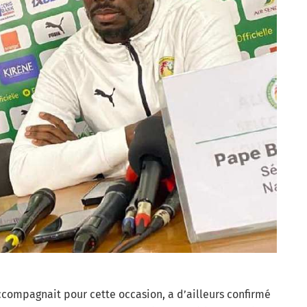
accompagnait pour cette occasion, a d’ailleurs confirmé