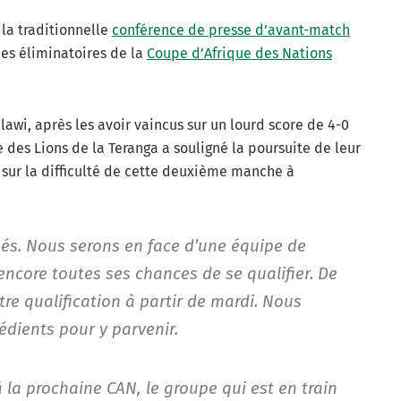
la traditionnelle
conférence de presse d’avant-match
des éliminatoires de la
Coupe d’Afrique des Nations
lawi, après les avoir vaincus sur un lourd score de 4-0
e des Lions de la Teranga a souligné la poursuite de leur
t sur la difficulté de cette deuxième manche à
és. Nous serons en face d’une équipe de
encore toutes ses chances de se qualifier. De
tre qualification à partir de mardi. Nous
édients pour y parvenir.
 à la prochaine CAN, le groupe qui est en train