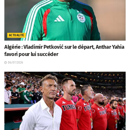
ACTUALITÉ
Algérie : Vladimir Petković sur le départ, Anthar Yahia
favori pour lui succéder
06/07/2026