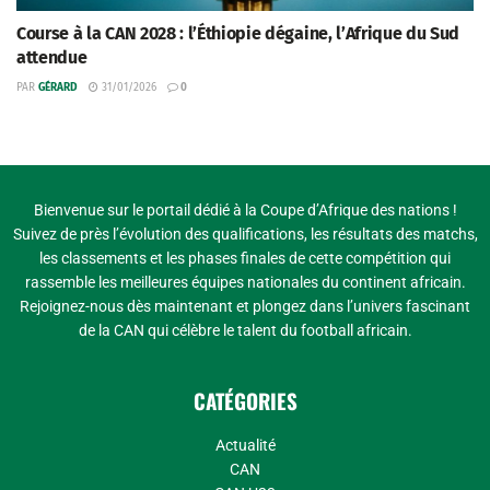
Course à la CAN 2028 : l’Éthiopie dégaine, l’Afrique du Sud
attendue
PAR
GÉRARD
31/01/2026
0
Bienvenue sur le portail dédié à la Coupe d’Afrique des nations !
Suivez de près l’évolution des qualifications, les résultats des matchs,
les classements et les phases finales de cette compétition qui
rassemble les meilleures équipes nationales du continent africain.
Rejoignez-nous dès maintenant et plongez dans l’univers fascinant
de la CAN qui célèbre le talent du football africain.
CATÉGORIES
Actualité
CAN