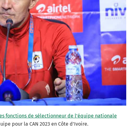
s fonctions de sélectionneur de l’équipe nationale
quipe pour la CAN 2023 en Côte d’Ivoire.