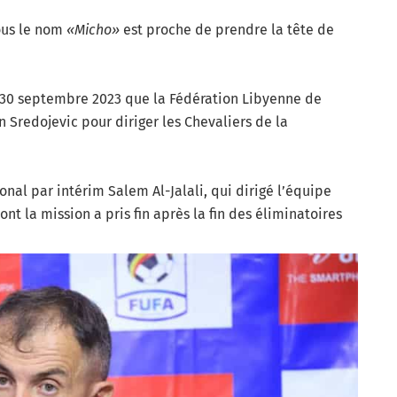
ous le nom
«Micho»
est proche de prendre la tête de
30 septembre 2023 que la Fédération Libyenne de
in Sredojevic pour diriger les Chevaliers de la
onal par intérim Salem Al-Jalali, qui dirigé l’équipe
nt la mission a pris fin après la fin des éliminatoires