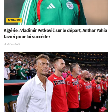
ACTUALITÉ
Algérie : Vladimir Petković sur le départ, Anthar Yahia
favori pour lui succéder
06/07/2026