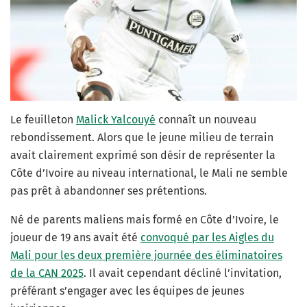
Le feuilleton
Malick Yalcouyé
connaît un nouveau
rebondissement. Alors que le jeune milieu de terrain
avait clairement exprimé son désir de représenter la
Côte d’Ivoire au niveau international, le Mali ne semble
pas prêt à abandonner ses prétentions.
Né de parents maliens mais formé en Côte d’Ivoire, le
joueur de 19 ans avait été
convoqué par les Aigles du
Mali pour les deux première journée des éliminatoires
de la CAN 2025
. Il avait cependant décliné l’invitation,
préférant s’engager avec les équipes de jeunes