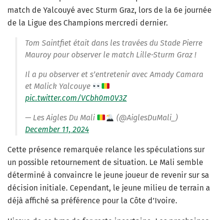
match de Yalcouyé avec Sturm Graz, lors de la 6e journée
de la Ligue des Champions mercredi dernier.
Tom Saintfiet était dans les travées du Stade Pierre
Mauroy pour observer le match Lille-Sturm Graz !
Il a pu observer et s’entretenir avec Amady Camara
et Malick Yalcouye
pic.twitter.com/VCbh0m0V3Z
— Les Aigles Du Mali
(@AiglesDuMali_)
December 11, 2024
Cette présence remarquée relance les spéculations sur
un possible retournement de situation. Le Mali semble
déterminé à convaincre le jeune joueur de revenir sur sa
décision initiale. Cependant, le jeune milieu de terrain a
déjà affiché sa préférence pour la Côte d’Ivoire.