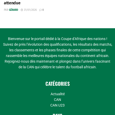
attendue
PAR
GÉRARD
31/01/2026
0
Bienvenue sur le portail dédié à la Coupe d’Afrique des nations !
Suivez de près l’évolution des qualifications, les résultats des matchs,
les classements et les phases finales de cette compétition qui
rassemble les meilleures équipes nationales du continent africain.
Rejoignez-nous dès maintenant et plongez dans l’univers fascinant
de la CAN qui célèbre le talent du football africain.
CATÉGORIES
Actualité
CAN
CAN U23