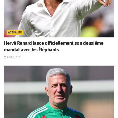
ACTUALITÉ
Hervé Renard lance officiellement son deuxième
mandat avec les Éléphants
07/08/2026