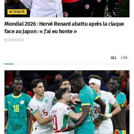
ACTUALITÉ
Mondial 2026 : Hervé Renard abattu après la claque
face au Japon : « J’ai eu honte »
25/06/2026
ALL
CAN