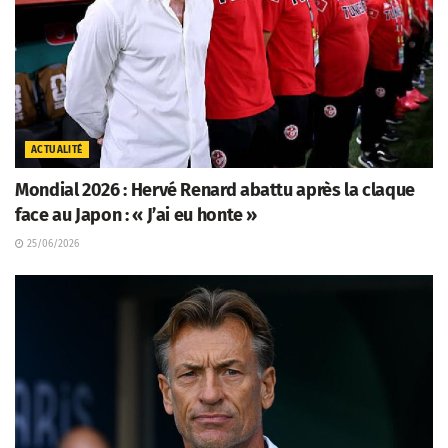
ACTUALITÉ
Mondial 2026 : Hervé Renard abattu après la claque
face au Japon : « J’ai eu honte »
25/06/2026