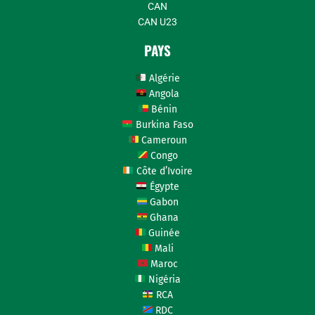
CAN
CAN U23
PAYS
Algérie
Angola
Bénin
Burkina Faso
Cameroun
Congo
Côte d’Ivoire
Égypte
Gabon
Ghana
Guinée
Mali
Maroc
Nigéria
RCA
RDC