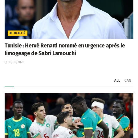
ACTUALITÉ
Tunisie : Hervé Renard nommé en urgence après le
limogeage de Sabri Lamouchi
16/06/2026
ALL
CAN