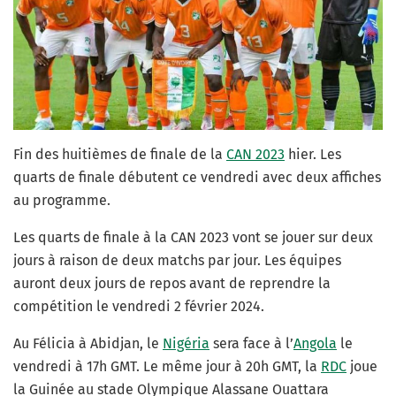
Fin des huitièmes de finale de la
CAN 2023
hier. Les
quarts de finale débutent ce vendredi avec deux affiches
au programme.
Les quarts de finale à la CAN 2023 vont se jouer sur deux
jours à raison de deux matchs par jour. Les équipes
auront deux jours de repos avant de reprendre la
compétition le vendredi 2 février 2024.
Au Félicia à Abidjan, le
Nigéria
sera face à l’
Angola
le
vendredi à 17h GMT. Le même jour à 20h GMT, la
RDC
joue
la Guinée au stade Olympique Alassane Ouattara