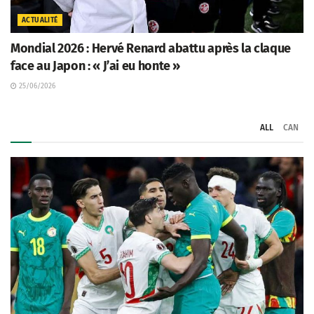
ACTUALITÉ
Mondial 2026 : Hervé Renard abattu après la claque
face au Japon : « J’ai eu honte »
25/06/2026
ALL
CAN