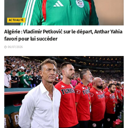
ACTUALITÉ
Algérie : Vladimir Petković sur le départ, Anthar Yahia
favori pour lui succéder
06/07/2026