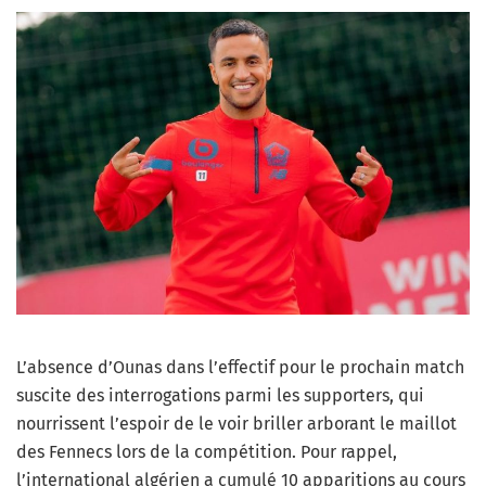
L’absence d’Ounas dans l’effectif pour le prochain match
suscite des interrogations parmi les supporters, qui
nourrissent l’espoir de le voir briller arborant le maillot
des Fennecs lors de la compétition. Pour rappel,
l’international algérien a cumulé 10 apparitions au cours