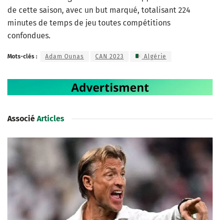
de cette saison, avec un but marqué, totalisant 224
minutes de temps de jeu toutes compétitions
confondues.
Mots-clés :
Adam Ounas
CAN 2023
Algérie
Associé
Articles