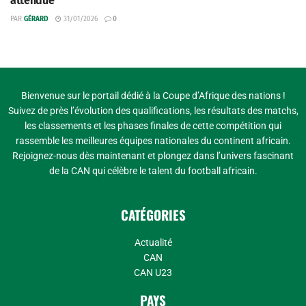
attendue
PAR
GÉRARD
31/01/2026
0
Bienvenue sur le portail dédié à la Coupe d’Afrique des nations !
Suivez de près l’évolution des qualifications, les résultats des matchs,
les classements et les phases finales de cette compétition qui
rassemble les meilleures équipes nationales du continent africain.
Rejoignez-nous dès maintenant et plongez dans l’univers fascinant
de la CAN qui célèbre le talent du football africain.
CATÉGORIES
Actualité
CAN
CAN U23
PAYS