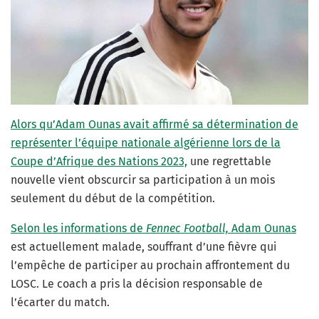
Alors qu’Adam Ounas avait affirmé sa détermination de
représenter l’équipe nationale algérienne lors de la
Coupe d’Afrique des Nations 2023,
une regrettable
nouvelle vient obscurcir sa participation à un mois
seulement du début de la compétition.
Selon les informations de
Fennec Football,
Adam Ounas
est actuellement malade, souffrant d’une fièvre qui
l’empêche de participer au prochain affrontement du
LOSC. Le coach a pris la décision responsable de
l’écarter du match.