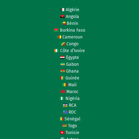
Algérie
Angola
Bénin
Burkina Faso
Cameroun
Congo
Côte d’Ivoire
Égypte
Gabon
Ghana
Guinée
Mali
Maroc
Nigéria
RCA
RDC
Sénégal
Togo
Tunisie