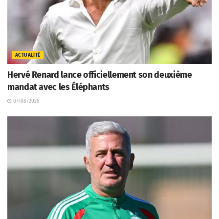
ACTUALITÉ
Hervé Renard lance officiellement son deuxième
mandat avec les Éléphants
07/08/2026