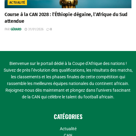
ACTUALITÉ
Course à la CAN 2028 : l’Éthiopie dégaine, l’Afrique du Sud
attendue
PAR
GÉRARD
31/01/2026
0
Bienvenue sur le portail dédié à la Coupe d’Afrique des nations !
Suivez de près l’évolution des qualifications, les résultats des matchs,
les classements et les phases finales de cette compétition qui
rassemble les meilleures équipes nationales du continent africain.
Rejoignez-nous dès maintenant et plongez dans l’univers fascinant
de la CAN qui célèbre le talent du football africain.
CATÉGORIES
Actualité
CAN