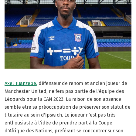
Axel Tuanzebe,
défenseur de renom et ancien joueur de
Manchester United, ne fera pas partie de l’équipe des
Léopards pour la CAN 2023. La raison de son absence
semble être sa préoccupation de préserver son statut de
titulaire au sein d’Ipswich. Le joueur n’est pas très
enthousiaste à l’idée de prendre part à la Coupe
d’Afrique des Nations, préférant se concentrer sur son