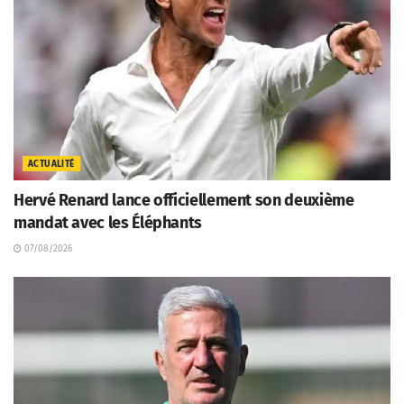
ACTUALITÉ
Hervé Renard lance officiellement son deuxième
mandat avec les Éléphants
07/08/2026