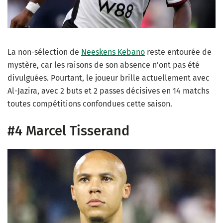
La non-sélection de
Neeskens Kebano
reste entourée de
mystère, car les raisons de son absence n’ont pas été
divulguées. Pourtant, le joueur brille actuellement avec
Al-Jazira, avec 2 buts et 2 passes décisives en 14 matchs
toutes compétitions confondues cette saison.
#4 Marcel Tisserand