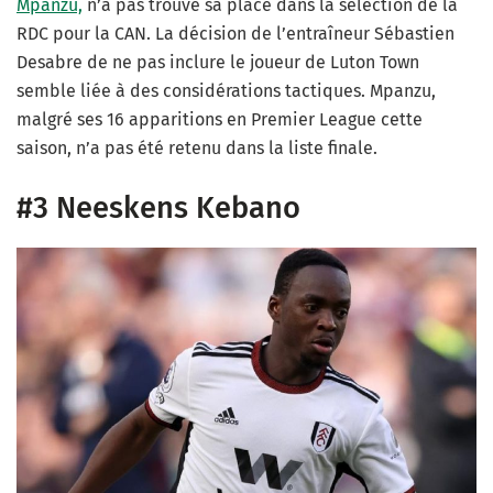
Mpanzu,
n’a pas trouvé sa place dans la sélection de la
RDC pour la CAN. La décision de l’entraîneur Sébastien
Desabre de ne pas inclure le joueur de Luton Town
semble liée à des considérations tactiques. Mpanzu,
malgré ses 16 apparitions en Premier League cette
saison, n’a pas été retenu dans la liste finale.
#3 Neeskens Kebano