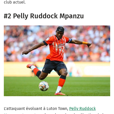
club actuel.
#2 Pelly Ruddock Mpanzu
L’attaquant évoluant à Luton Town,
Pelly Ruddock