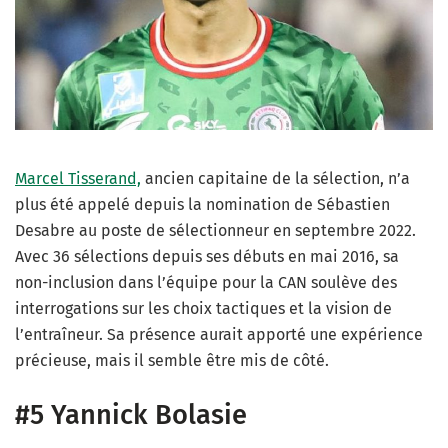
Marcel Tisserand,
ancien capitaine de la sélection, n’a
plus été appelé depuis la nomination de Sébastien
Desabre au poste de sélectionneur en septembre 2022.
Avec 36 sélections depuis ses débuts en mai 2016, sa
non-inclusion dans l’équipe pour la CAN soulève des
interrogations sur les choix tactiques et la vision de
l’entraîneur. Sa présence aurait apporté une expérience
précieuse, mais il semble être mis de côté.
#5 Yannick Bolasie