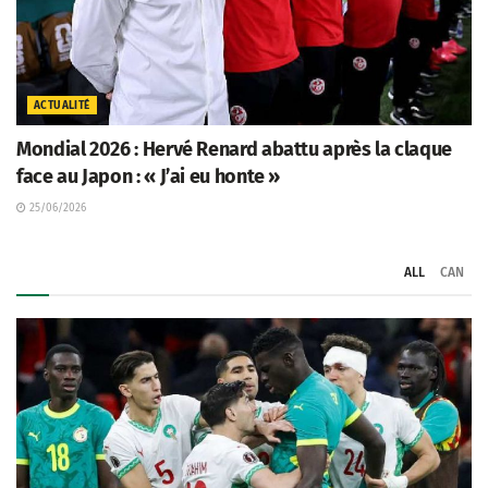
ACTUALITÉ
Mondial 2026 : Hervé Renard abattu après la claque
face au Japon : « J’ai eu honte »
25/06/2026
ALL
CAN