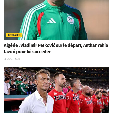
ACTUALITÉ
Algérie : Vladimir Petković sur le départ, Anthar Yahia
favori pour lui succéder
06/07/2026