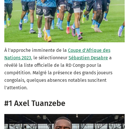
À l’approche imminente de la
Coupe d’Afrique des
Nations 2023,
le sélectionneur
Sébastien Desabre
a
révélé la liste officielle de la RD Congo pour la
compétition. Malgré la présence des grands joueurs
congolais, quelques absences notables suscitent
l’attention.
#1 Axel Tuanzebe