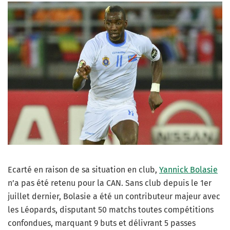
Ecarté en raison de sa situation en club,
Yannick Bolasie
n’a pas été retenu pour la CAN. Sans club depuis le 1er
juillet dernier, Bolasie a été un contributeur majeur avec
les Léopards, disputant 50 matchs toutes compétitions
confondues, marquant 9 buts et délivrant 5 passes