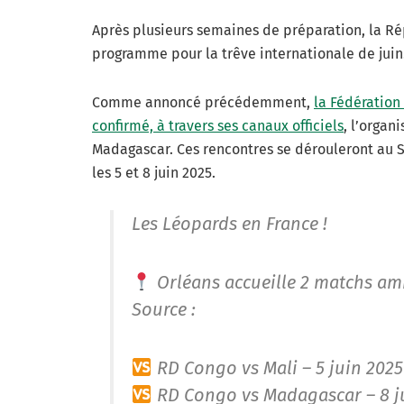
Après plusieurs semaines de préparation, la R
programme pour la trêve internationale de juin
Comme annoncé précédemment,
la Fédération
confirmé, à travers ses canaux officiels
, l’organ
Madagascar. Ces rencontres se dérouleront au S
les 5 et 8 juin 2025.
Les Léopards en France !
Orléans accueille 2 matchs am
Source :
RD Congo vs Mali – 5 juin 202
RD Congo vs Madagascar – 8 j