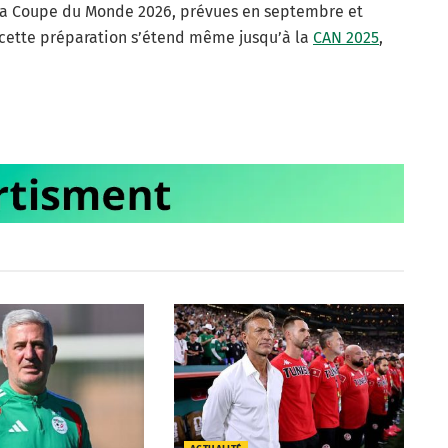
à la Coupe du Monde 2026, prévues en septembre et
, cette préparation s’étend même jusqu’à la
CAN 2025
,