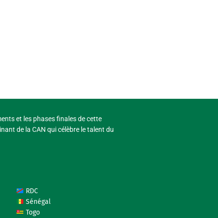
ments et les phases finales de cette
nant de la CAN qui célèbre le talent du
RDC
Sénégal
Togo