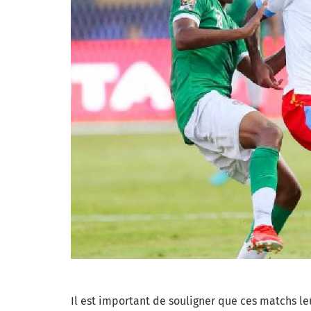
Il est important de souligner que ces matchs l