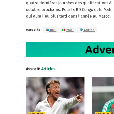
quatre dernières journées des qualifications 
octobre prochains. Pour la RD Congo et le Mali
qui aura lieu plus tard dans l’année au Maroc.
Mots-clés :
RDC
Mali
Autres
Associé
Articles