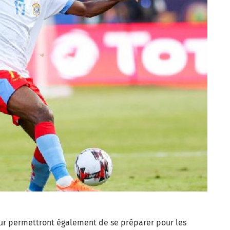
eur permettront également de se préparer pour les