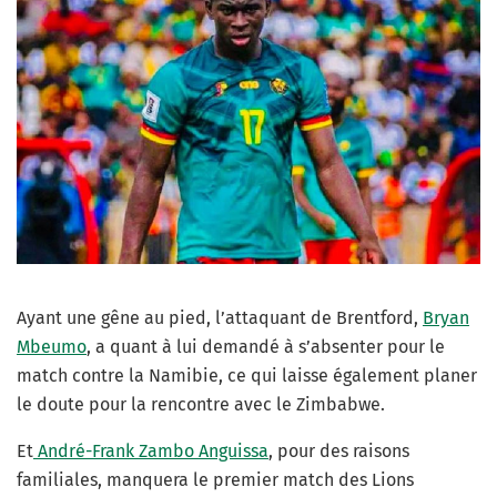
Ayant une gêne au pied, l’attaquant de Brentford,
Bryan
Mbeumo
, a quant à lui demandé à s’absenter pour le
match contre la Namibie, ce qui laisse également planer
le doute pour la rencontre avec le Zimbabwe.
Et
André-Frank Zambo Anguissa
, pour des raisons
familiales, manquera le premier match des Lions