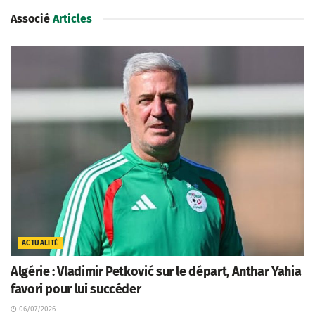
Associé
Articles
ACTUALITÉ
Algérie : Vladimir Petković sur le départ, Anthar Yahia
favori pour lui succéder
06/07/2026