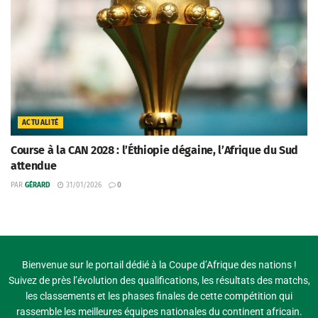
ACTUALITÉ
Course à la CAN 2028 : l’Éthiopie dégaine, l’Afrique du Sud
attendue
PAR
GÉRARD
31/01/2026
0
Bienvenue sur le portail dédié à la Coupe d’Afrique des nations !
Suivez de près l’évolution des qualifications, les résultats des matchs,
les classements et les phases finales de cette compétition qui
rassemble les meilleures équipes nationales du continent africain.