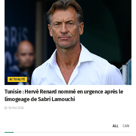
ACTUALITÉ
Tunisie : Hervé Renard nommé en urgence après le
limogeage de Sabri Lamouchi
16/06/2026
ALL
CAN