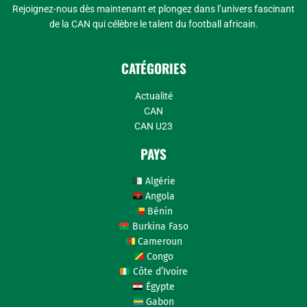
Rejoignez-nous dès maintenant et plongez dans l’univers fascinant
de la CAN qui célèbre le talent du football africain.
CATÉGORIES
Actualité
CAN
CAN U23
PAYS
Algérie
Angola
Bénin
Burkina Faso
Cameroun
Congo
Côte d’Ivoire
Égypte
Gabon