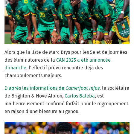
Alors que la liste de Marc Brys pour les 5e et 6e journées
des éliminatoires de la
CAN 2025
a été annoncée
dimanche
, l’effectif prévu rencontre déjà des
chamboulements majeurs.
D’après les informations de
Camerfoot Infos
, le sociétaire
de Brighton & Hove Albion,
Carlos Baleba
, est
malheureusement confirmé forfait pour le regroupement
en raison d’une blessure au genou.