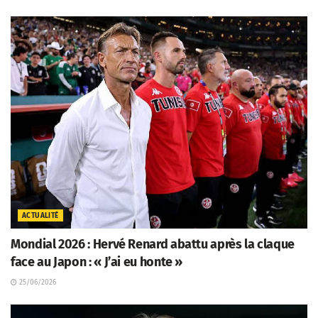
ACTUALITÉ
Mondial 2026 : Hervé Renard abattu après la claque
face au Japon : « J’ai eu honte »
25/06/2026