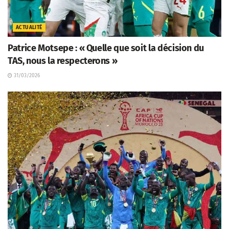
ACTUALITÉ
Patrice Motsepe : « Quelle que soit la décision du
TAS, nous la respecterons »
31/03/2026