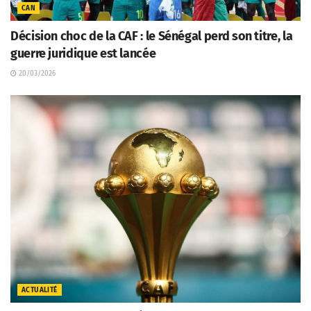
CAN
Décision choc de la CAF : le Sénégal perd son titre, la
guerre juridique est lancée
20/03/2026
ACTUALITÉ