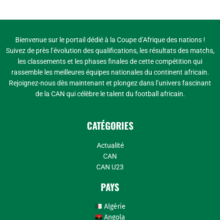
Bienvenue sur le portail dédié à la Coupe d’Afrique des nations !
Suivez de près l’évolution des qualifications, les résultats des matchs,
les classements et les phases finales de cette compétition qui
rassemble les meilleures équipes nationales du continent africain.
Rejoignez-nous dès maintenant et plongez dans l’univers fascinant
de la CAN qui célèbre le talent du football africain.
CATÉGORIES
Actualité
CAN
CAN U23
PAYS
Algérie
Angola