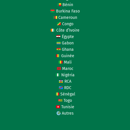
Bénin
Burkina Faso
Cameroun
Congo
Côte d’Ivoire
Égypte
Gabon
Ghana
Guinée
Mali
Maroc
Nigéria
RCA
RDC
Sénégal
Togo
Tunisie
Autres