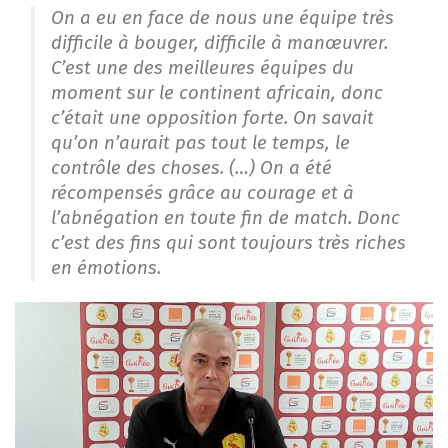
On a eu en face de nous une équipe très
difficile à bouger, difficile à manœuvrer.
C’est une des meilleures équipes du
moment sur le continent africain, donc
c’était une opposition forte. On savait
qu’on n’aurait pas tout le temps, le
contrôle des choses. (…) On a été
récompensés grâce au courage et à
l’abnégation en toute fin de match. Donc
c’est des fins qui sont toujours très riches
en émotions.