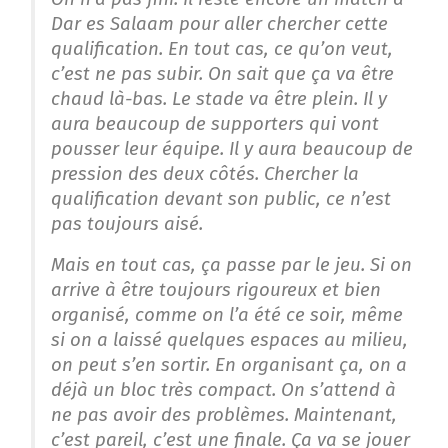
Dar es Salaam pour aller chercher cette
qualification. En tout cas, ce qu’on veut,
c’est ne pas subir. On sait que ça va être
chaud là-bas. Le stade va être plein. Il y
aura beaucoup de supporters qui vont
pousser leur équipe. Il y aura beaucoup de
pression des deux côtés. Chercher la
qualification devant son public, ce n’est
pas toujours aisé.
Mais en tout cas, ça passe par le jeu. Si on
arrive à être toujours rigoureux et bien
organisé, comme on l’a été ce soir, même
si on a laissé quelques espaces au milieu,
on peut s’en sortir. En organisant ça, on a
déjà un bloc très compact. On s’attend à
ne pas avoir des problèmes. Maintenant,
c’est pareil, c’est une finale. Ça va se jouer