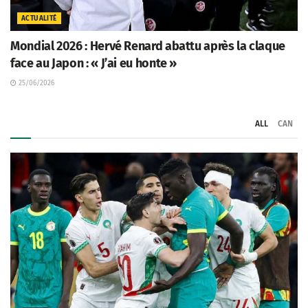
ACTUALITÉ
Mondial 2026 : Hervé Renard abattu après la claque
face au Japon : « J’ai eu honte »
25/06/2026
ALL
CAN