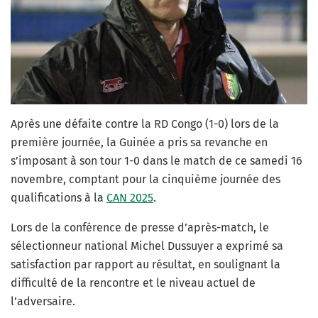
Après une défaite contre la RD Congo (1-0) lors de la
première journée, la Guinée a pris sa revanche en
s’imposant à son tour 1-0 dans le match de ce samedi 16
novembre, comptant pour la cinquième journée des
qualifications à la
CAN 2025
.
Lors de la conférence de presse d’après-match, le
sélectionneur national Michel Dussuyer a exprimé sa
satisfaction par rapport au résultat, en soulignant la
difficulté de la rencontre et le niveau actuel de
l’adversaire.