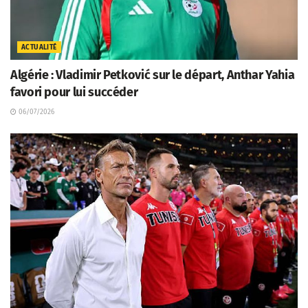
ACTUALITÉ
Algérie : Vladimir Petković sur le départ, Anthar Yahia
favori pour lui succéder
06/07/2026