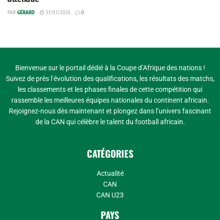
PAR
GÉRARD
31/01/2026
0
Bienvenue sur le portail dédié à la Coupe d’Afrique des nations !
Suivez de près l’évolution des qualifications, les résultats des matchs,
les classements et les phases finales de cette compétition qui
rassemble les meilleures équipes nationales du continent africain.
Rejoignez-nous dès maintenant et plongez dans l’univers fascinant
de la CAN qui célèbre le talent du football africain.
CATÉGORIES
Actualité
CAN
CAN U23
PAYS