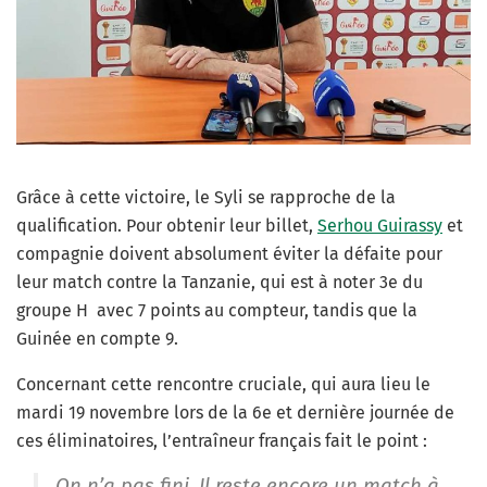
Grâce à cette victoire, le Syli se rapproche de la
qualification. Pour obtenir leur billet,
Serhou Guirassy
et
compagnie doivent absolument éviter la défaite pour
leur match contre la Tanzanie, qui est à noter 3e du
groupe H avec 7 points au compteur, tandis que la
Guinée en compte 9.
Concernant cette rencontre cruciale, qui aura lieu le
mardi 19 novembre lors de la 6e et dernière journée de
ces éliminatoires, l’entraîneur français fait le point :
On n’a pas fini. Il reste encore un match à