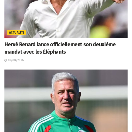
ACTUALITÉ
Hervé Renard lance officiellement son deuxième
mandat avec les Éléphants
07/08/2026