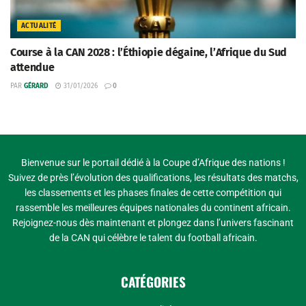
ACTUALITÉ
Course à la CAN 2028 : l’Éthiopie dégaine, l’Afrique du Sud
attendue
PAR
GÉRARD
31/01/2026
0
Bienvenue sur le portail dédié à la Coupe d’Afrique des nations !
Suivez de près l’évolution des qualifications, les résultats des matchs,
les classements et les phases finales de cette compétition qui
rassemble les meilleures équipes nationales du continent africain.
Rejoignez-nous dès maintenant et plongez dans l’univers fascinant
de la CAN qui célèbre le talent du football africain.
CATÉGORIES