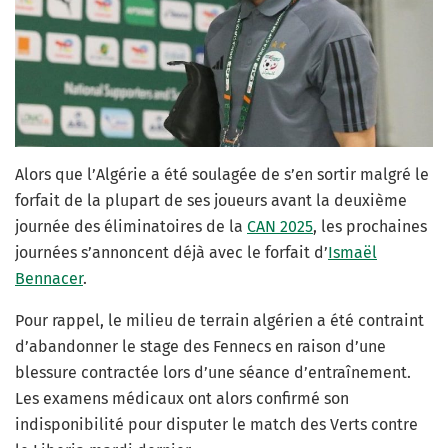
Alors que l’Algérie a été soulagée de s’en sortir malgré le
forfait de la plupart de ses joueurs avant la deuxième
journée des éliminatoires de la
CAN 2025
, les prochaines
journées s’annoncent déjà avec le forfait d’
Ismaël
Bennacer
.
Pour rappel, le milieu de terrain algérien a été contraint
d’abandonner le stage des Fennecs en raison d’une
blessure contractée lors d’une séance d’entraînement.
Les examens médicaux ont alors confirmé son
indisponibilité pour disputer le match des Verts contre