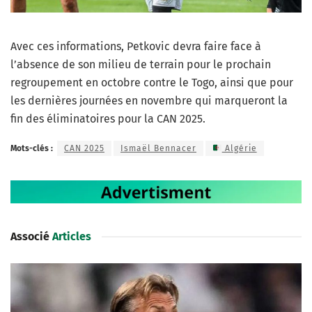
Avec ces informations, Petkovic devra faire face à
l’absence de son milieu de terrain pour le prochain
regroupement en octobre contre le Togo, ainsi que pour
les dernières journées en novembre qui marqueront la
fin des éliminatoires pour la CAN 2025.
Mots-clés :
CAN 2025
Ismaël Bennacer
Algérie
Associé
Articles