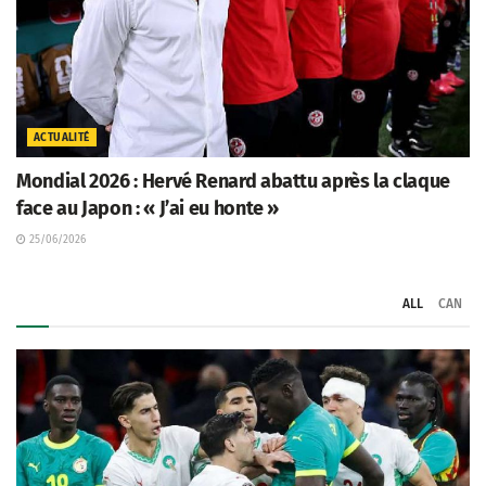
ACTUALITÉ
Mondial 2026 : Hervé Renard abattu après la claque
face au Japon : « J’ai eu honte »
25/06/2026
ALL
CAN