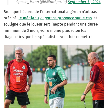
— Spazio_Milan (@MilanSpazio)
September 11, 2024
Bien que l’écurie de l’international algérien n’ait pas
précisé,
le média
Sky Sport
se prononce sur le cas
, et
souligne que le joueur sera inapte pendant une durée
minimum de 3 mois, voire même plus selon les
diagnostics que les spécialistes vont lui soumettre.