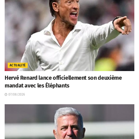
ACTUALITÉ
Hervé Renard lance officiellement son deuxième
mandat avec les Éléphants
07/08/2026