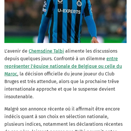
L’avenir de
Chemsdine Talbi
alimente les discussions
depuis quelques jours. Confronté à un dilemme
entre
représenter l’équipe nationale de Belgique ou celle du
Maroc
, la décision officielle du jeune joueur du Club
Bruges est très attendue, alors que la prochaine trêve
internationale approche et que le suspense devient
insoutenable.
Malgré son annonce récente où il affirmait être encore
indécis quant à son choix en sélection nationale,
plusieurs indices, notamment les déclarations récentes