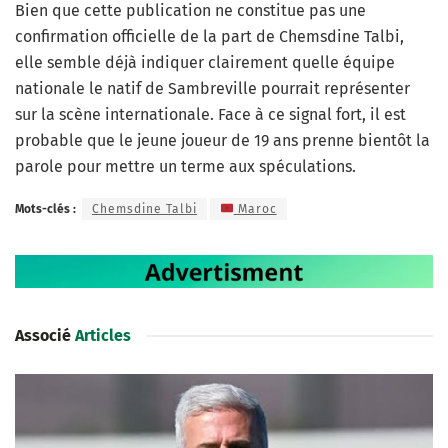
Bien que cette publication ne constitue pas une
confirmation officielle de la part de Chemsdine Talbi,
elle semble déjà indiquer clairement quelle équipe
nationale le natif de Sambreville pourrait représenter
sur la scène internationale. Face à ce signal fort, il est
probable que le jeune joueur de 19 ans prenne bientôt la
parole pour mettre un terme aux spéculations.
Mots-clés :
Chemsdine Talbi
Maroc
Associé
Articles