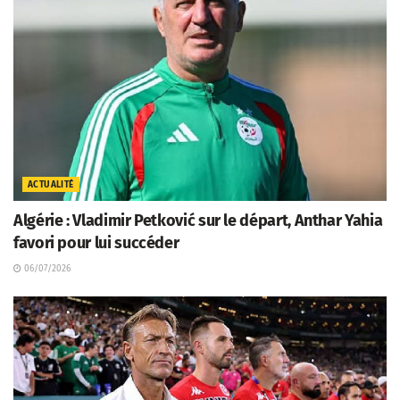
ACTUALITÉ
Algérie : Vladimir Petković sur le départ, Anthar Yahia
favori pour lui succéder
06/07/2026