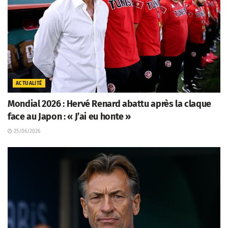
ACTUALITÉ
Mondial 2026 : Hervé Renard abattu après la claque
face au Japon : « J’ai eu honte »
25/06/2026