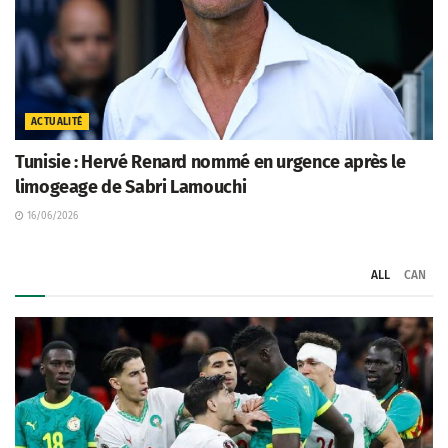
ACTUALITÉ
Tunisie : Hervé Renard nommé en urgence après le
limogeage de Sabri Lamouchi
16/06/2026
ALL
CAN