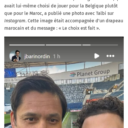
avait lui-même choisi de jouer pour la Belgique plutôt
que pour le Maroc, a publié une photo avec Talbi sur
Instagram
. Cette image était accompagnée d’un drapeau
marocain et du message : « Le choix est fait ».