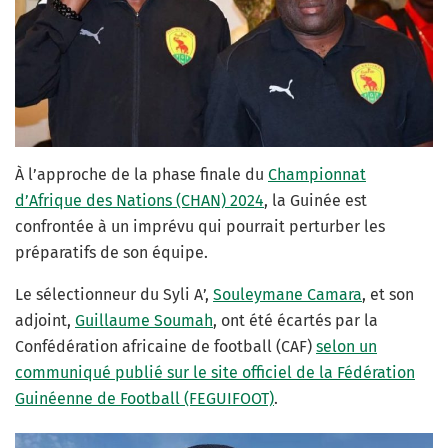
À l’approche de la phase finale du
Championnat
d’Afrique des Nations (CHAN) 2024
, la Guinée est
confrontée à un imprévu qui pourrait perturber les
préparatifs de son équipe.
Le sélectionneur du Syli A’,
Souleymane Camara
, et son
adjoint,
Guillaume Soumah
, ont été écartés par la
Confédération africaine de football (CAF)
selon un
communiqué publié sur le site officiel de la Fédération
Guinéenne de Football (FEGUIFOOT)
.