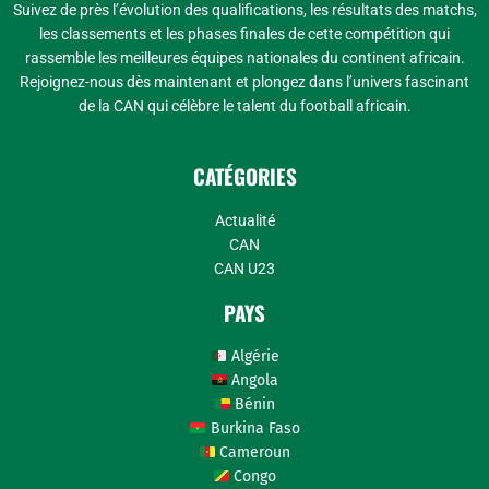
Suivez de près l’évolution des qualifications, les résultats des matchs,
les classements et les phases finales de cette compétition qui
rassemble les meilleures équipes nationales du continent africain.
Rejoignez-nous dès maintenant et plongez dans l’univers fascinant
de la CAN qui célèbre le talent du football africain.
CATÉGORIES
Actualité
CAN
CAN U23
PAYS
Algérie
Angola
Bénin
Burkina Faso
Cameroun
Congo