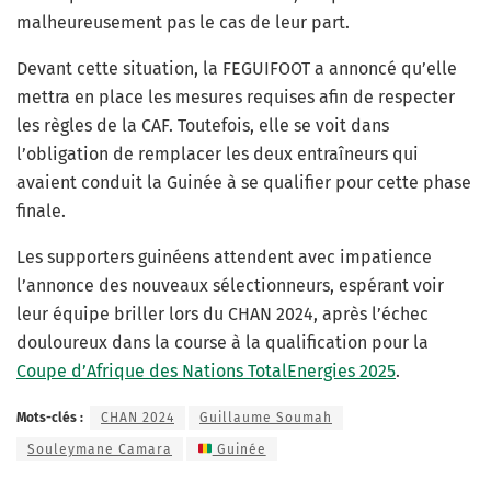
malheureusement pas le cas de leur part.
Devant cette situation, la FEGUIFOOT a annoncé qu’elle
mettra en place les mesures requises afin de respecter
les règles de la CAF. Toutefois, elle se voit dans
l’obligation de remplacer les deux entraîneurs qui
avaient conduit la Guinée à se qualifier pour cette phase
finale.
Les supporters guinéens attendent avec impatience
l’annonce des nouveaux sélectionneurs, espérant voir
leur équipe briller lors du CHAN 2024, après l’échec
douloureux dans la course à la qualification pour la
Coupe d’Afrique des Nations TotalEnergies 2025
.
Mots-clés :
CHAN 2024
Guillaume Soumah
Souleymane Camara
Guinée