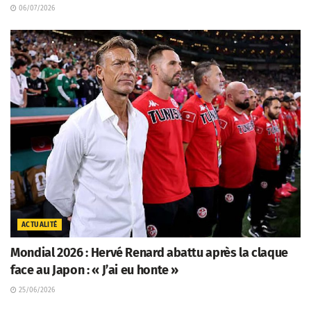
06/07/2026
ACTUALITÉ
Mondial 2026 : Hervé Renard abattu après la claque
face au Japon : « J’ai eu honte »
25/06/2026