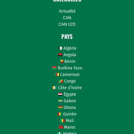
Actualité
CAN
CAN U23
PAYS
Algérie
Angola
Bénin
Burkina Faso
Cameroun
Congo
Côte d’Ivoire
Égypte
Gabon
Ghana
Guinée
Mali
Maroc
Nigéria