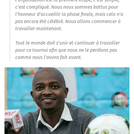
c’est compliqué. Nous nous sommes battus pour
l’honneur d’accueillir la phase finale, mais cela n’a
pas encore été célébré. Nous allons commencer à
travailler maintenant.
Tout le monde doit s’unir et continuer à travailler
pour ce tournoi afin que nous ne le perdions pas
comme nous l’avons fait avant.