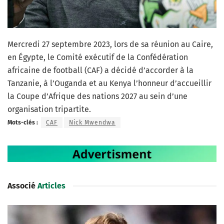
Mercredi 27 septembre 2023, lors de sa réunion au Caire,
en Égypte, le Comité exécutif de la Confédération
africaine de football (CAF) a décidé d’accorder à la
Tanzanie, à l’Ouganda et au Kenya l’honneur d’accueillir
la Coupe d’Afrique des nations 2027 au sein d’une
organisation tripartite.
Mots-clés :
CAF
Nick Mwendwa
Associé
Articles