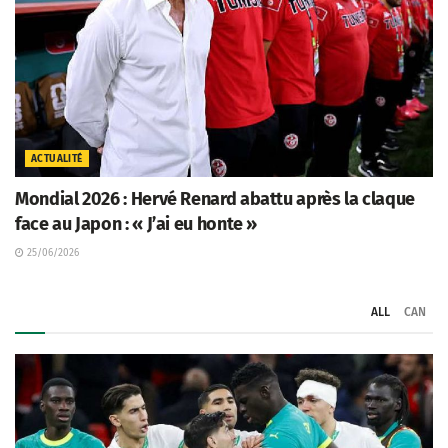
ACTUALITÉ
Mondial 2026 : Hervé Renard abattu après la claque
face au Japon : « J’ai eu honte »
25/06/2026
ALL
CAN