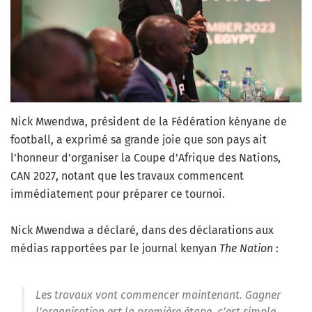
Nick Mwendwa, président de la Fédération kényane de
football, a exprimé sa grande joie que son pays ait
l’honneur d’organiser la Coupe d’Afrique des Nations,
CAN 2027, notant que les travaux commencent
immédiatement pour préparer ce tournoi.
Nick Mwendwa a déclaré, dans des déclarations aux
médias rapportées par le journal kenyan
The Nation
:
Les travaux vont commencer maintenant. Gagner
l’organisation est la première étape, c’est simple,