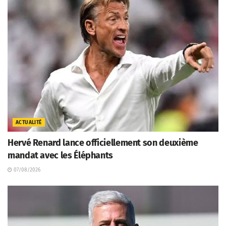
ACTUALITÉ
Hervé Renard lance officiellement son deuxième
mandat avec les Éléphants
07/08/2026