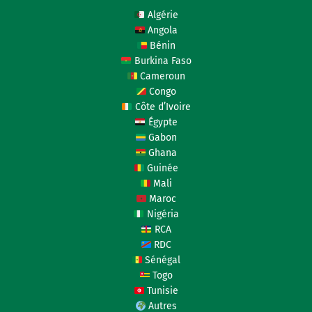
Algérie
Angola
Bénin
Burkina Faso
Cameroun
Congo
Côte d’Ivoire
Égypte
Gabon
Ghana
Guinée
Mali
Maroc
Nigéria
RCA
RDC
Sénégal
Togo
Tunisie
Autres