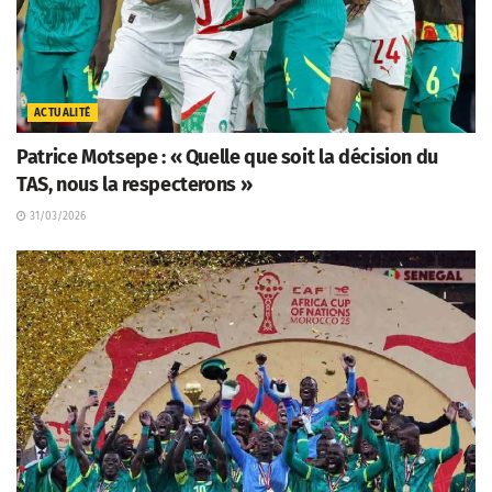
ACTUALITÉ
Patrice Motsepe : « Quelle que soit la décision du
TAS, nous la respecterons »
31/03/2026