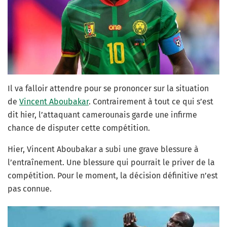
Il va falloir attendre pour se prononcer sur la situation
de
Vincent Aboubakar
. Contrairement à tout ce qui s’est
dit hier, l’attaquant camerounais garde une infirme
chance de disputer cette compétition.
Hier, Vincent Aboubakar a subi une grave blessure à
l’entraînement. Une blessure qui pourrait le priver de la
compétition. Pour le moment, la décision définitive n’est
pas connue.