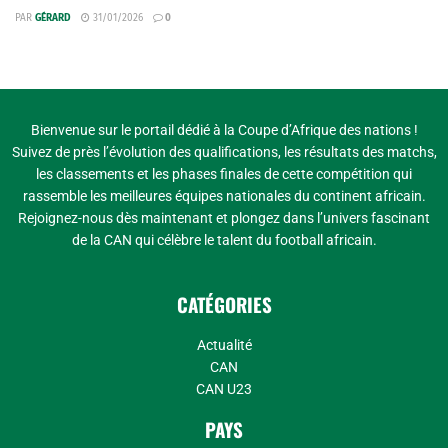
PAR
GÉRARD
31/01/2026
0
Bienvenue sur le portail dédié à la Coupe d’Afrique des nations !
Suivez de près l’évolution des qualifications, les résultats des matchs,
les classements et les phases finales de cette compétition qui
rassemble les meilleures équipes nationales du continent africain.
Rejoignez-nous dès maintenant et plongez dans l’univers fascinant
de la CAN qui célèbre le talent du football africain.
CATÉGORIES
Actualité
CAN
CAN U23
PAYS