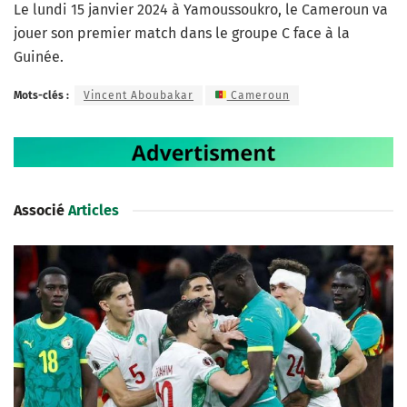
Le lundi 15 janvier 2024 à Yamoussoukro, le Cameroun va
jouer son premier match dans le groupe C face à la
Guinée.
Mots-clés :
Vincent Aboubakar
Cameroun
Associé
Articles