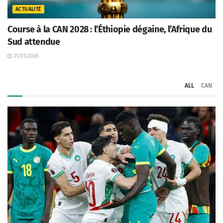
ACTUALITÉ
Course à la CAN 2028 : l’Éthiopie dégaine, l’Afrique du
Sud attendue
31/01/2026
ALL
CAN