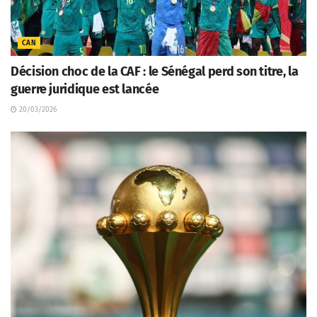
CAN
Décision choc de la CAF : le Sénégal perd son titre, la
guerre juridique est lancée
20/03/2026