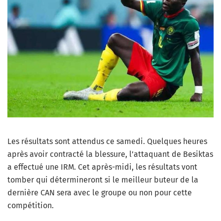
Les résultats sont attendus ce samedi. Quelques heures
après avoir contracté la blessure, l’attaquant de Besiktas
a effectué une IRM. Cet après-midi, les résultats vont
tomber qui détermineront si le meilleur buteur de la
dernière CAN sera avec le groupe ou non pour cette
compétition.