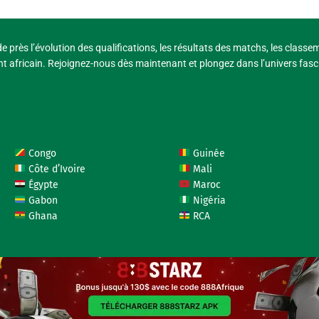
e près l’évolution des qualifications, les résultats des matchs, les classe
t africain. Rejoignez-nous dès maintenant et plongez dans l’univers fasci
Congo
Guinée
Côte d’Ivoire
Mali
Égypte
Maroc
Gabon
Nigéria
Ghana
RCA