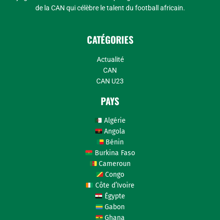
de la CAN qui célèbre le talent du football africain.
CATÉGORIES
Actualité
CAN
CAN U23
PAYS
Algérie
Angola
Bénin
Burkina Faso
Cameroun
Congo
Côte d’Ivoire
Égypte
Gabon
Ghana