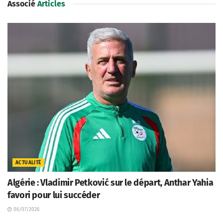
Associé
Articles
ACTUALITÉ
Algérie : Vladimir Petković sur le départ, Anthar Yahia
favori pour lui succéder
06/07/2026