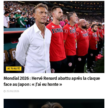
ACTUALITÉ
Mondial 2026 : Hervé Renard abattu après la claque
face au Japon : « J’ai eu honte »
25/06/2026