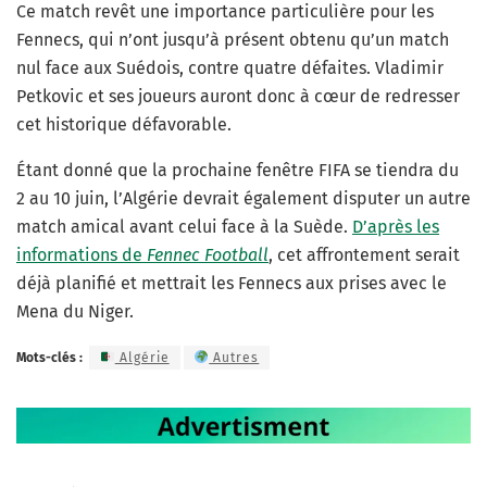
Ce match revêt une importance particulière pour les
Fennecs, qui n’ont jusqu’à présent obtenu qu’un match
nul face aux Suédois, contre quatre défaites. Vladimir
Petkovic et ses joueurs auront donc à cœur de redresser
cet historique défavorable.
Étant donné que la prochaine fenêtre FIFA se tiendra du
2 au 10 juin, l’Algérie devrait également disputer un autre
match amical avant celui face à la Suède.
D’après les
informations de
Fennec Football
, cet affrontement serait
déjà planifié et mettrait les Fennecs aux prises avec le
Mena du Niger.
Mots-clés :
Algérie
Autres