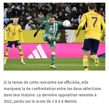
Si la tenue de cette rencontre est officielle, elle
marquera la 6e confrontation entre les deux sélections
dans leur histoire. La dernière opposition remonte à
2022, perdu sur le score de 2 à 0 à Malmö.