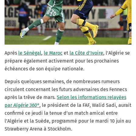
Après
le Sénégal
,
le Maroc
et
la Côte d’Ivoire
, l’Algérie se
prépare également activement pour les prochaines
échéances de son équipe nationale.
Depuis quelques semaines, de nombreuses rumeurs
circulent concernant les futurs adversaires des Fennecs
après la trêve de mars.
Selon les informations relayées
par
Algérie 360°
, le président de la FAF, Walid Sadi, aurait
confirmé ce jeudi la tenue d’un match amical entre
l’Algérie et la Suède, programmé pour le mardi 10 juin au
Strawberry Arena à Stockholm.