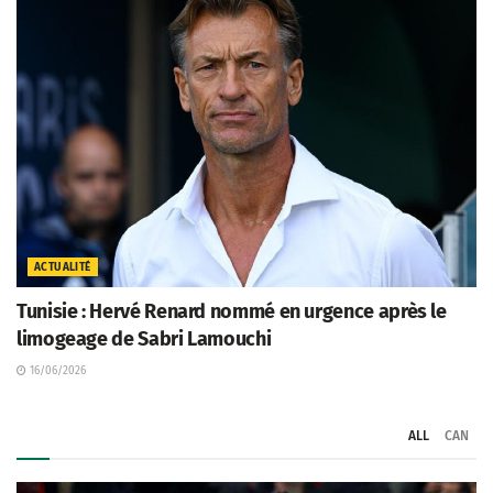
ACTUALITÉ
Tunisie : Hervé Renard nommé en urgence après le
limogeage de Sabri Lamouchi
16/06/2026
ALL
CAN