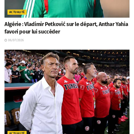
ACTUALITÉ
Algérie : Vladimir Petković sur le départ, Anthar Yahia
favori pour lui succéder
06/07/2026
ACTUALITÉ