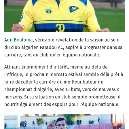
Adil Boulbina
, véritable révélation de la saison au sein
du club algérien Paradou AC, aspire à progresser dans sa
carrière, tant en club qu’en équipe nationale.
Attirant énormément d’intérêt, même au-delà de
l’Afrique, le prochain mercato estival semble déjà prêt à
faire décoller la carrière du meilleur buteur du
championnat d’Algérie, avec 15 buts, vers de nouveaux
horizons. Si sa situation en club semble prometteuse, il
nourrit également des espoirs pour l’équipe nationale.