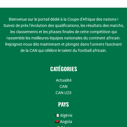
Bienvenue sur le portail dédié à la Coupe d’Afrique des nations !
Suivez de près l’évolution des qualifications, les résultats des matchs,
les classements et les phases finales de cette compétition qui
rassemble les meilleures équipes nationales du continent africain.
Rejoignez-nous dès maintenant et plongez dans l’univers fascinant
de la CAN qui célèbre le talent du football africain.
CATÉGORIES
Actualité
CAN
CAN U23
PAYS
Algérie
Angola