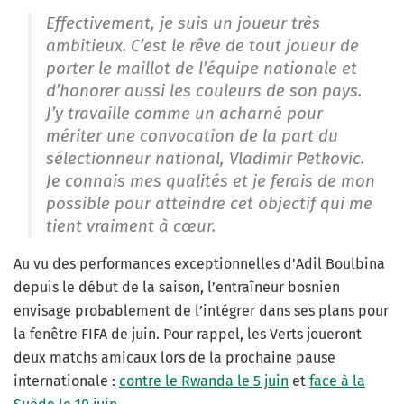
Effectivement, je suis un joueur très
ambitieux. C’est le rêve de tout joueur de
porter le maillot de l’équipe nationale et
d’honorer aussi les couleurs de son pays.
J’y travaille comme un acharné pour
mériter une convocation de la part du
sélectionneur national, Vladimir Petkovic.
Je connais mes qualités et je ferais de mon
possible pour atteindre cet objectif qui me
tient vraiment à cœur.
Au vu des performances exceptionnelles d’Adil Boulbina
depuis le début de la saison, l’entraîneur bosnien
envisage probablement de l’intégrer dans ses plans pour
la fenêtre FIFA de juin. Pour rappel, les Verts joueront
deux matchs amicaux lors de la prochaine pause
internationale :
contre le Rwanda le 5 juin
et
face à la