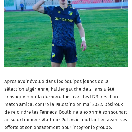
Après avoir évolué dans les équipes jeunes de la
sélection algérienne, l’ailier gauche de 21 ans a été
convoqué pour la dernière fois avec les U23 lors d’un
match amical contre la Palestine en mai 2022. Désireux
de rejoindre les Fennecs, Boulbina a exprimé son souhait
au sélectionneur Vladimir Petkovic, mettant en avant ses
efforts et son engagement pour intégrer le groupe.