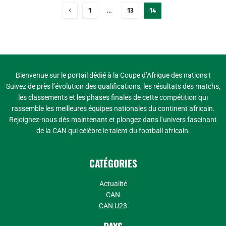
1
…
13
14
Bienvenue sur le portail dédié à la Coupe d’Afrique des nations !
Suivez de près l’évolution des qualifications, les résultats des matchs,
les classements et les phases finales de cette compétition qui
rassemble les meilleures équipes nationales du continent africain.
Rejoignez-nous dès maintenant et plongez dans l’univers fascinant
de la CAN qui célèbre le talent du football africain.
CATÉGORIES
Actualité
CAN
CAN U23