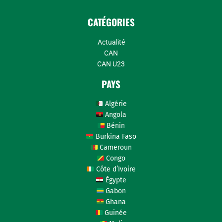
CATÉGORIES
Actualité
CAN
CAN U23
PAYS
Algérie
Angola
Bénin
Burkina Faso
Cameroun
Congo
Côte d’Ivoire
Égypte
Gabon
Ghana
Guinée