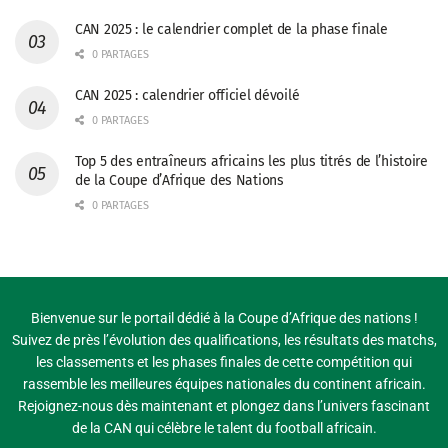
CAN 2025 : le calendrier complet de la phase finale
0 PARTAGES
CAN 2025 : calendrier officiel dévoilé
0 PARTAGES
Top 5 des entraîneurs africains les plus titrés de l’histoire
de la Coupe d’Afrique des Nations
0 PARTAGES
Bienvenue sur le portail dédié à la Coupe d’Afrique des nations !
Suivez de près l’évolution des qualifications, les résultats des matchs,
les classements et les phases finales de cette compétition qui
rassemble les meilleures équipes nationales du continent africain.
Rejoignez-nous dès maintenant et plongez dans l’univers fascinant
de la CAN qui célèbre le talent du football africain.