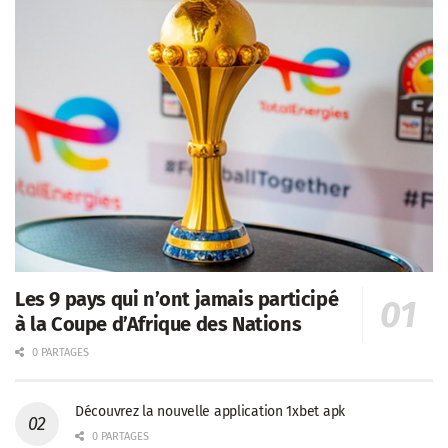
Les 9 pays qui n’ont jamais participé
à la Coupe d’Afrique des Nations
0 PARTAGES
Découvrez la nouvelle application 1xbet apk
0 PARTAGES