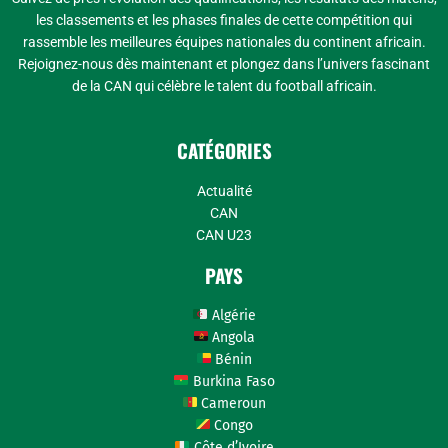
les classements et les phases finales de cette compétition qui
rassemble les meilleures équipes nationales du continent africain.
Rejoignez-nous dès maintenant et plongez dans l’univers fascinant
de la CAN qui célèbre le talent du football africain.
CATÉGORIES
Actualité
CAN
CAN U23
PAYS
Algérie
Angola
Bénin
Burkina Faso
Cameroun
Congo
Côte d’Ivoire