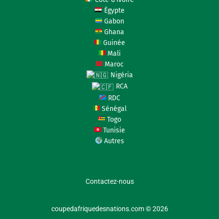
Égypte
Gabon
Ghana
Guinée
Mali
Maroc
Nigéria
RCA
RDC
Sénégal
Togo
Tunisie
Autres
Contactez-nous
coupedafriquedesnations.com © 2026